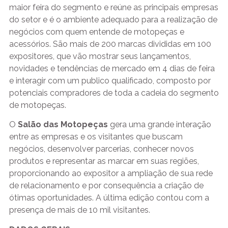
maior feira do segmento e reúne as principais empresas
do setor e é o ambiente adequado para a realização de
negócios com quem entende de motopeças e
acessórios. São mais de 200 marcas divididas em 100
expositores, que vão mostrar seus lançamentos,
novidades e tendências de mercado em 4 dias de feira
e interagir com um publico qualificado, composto por
potenciais compradores de toda a cadeia do segmento
de motopeças.
O
Salão das Motopeças
gera uma grande interação
entre as empresas e os visitantes que buscam
negócios, desenvolver parcerias, conhecer novos
produtos e representar as marcar em suas regiões,
proporcionando ao expositor a ampliação de sua rede
de relacionamento e por consequência a criação de
ótimas oportunidades. A última edição contou com a
presença de mais de 10 mil visitantes.