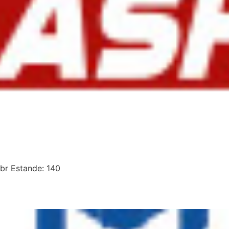
br Estande: 140