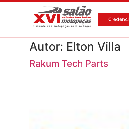
Credenc
Autor:
Elton Villa
Rakum Tech Parts