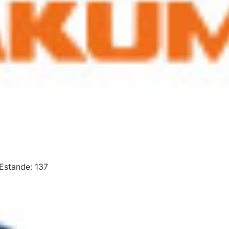
stande: 137