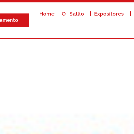
Home
O Salão
Expositores
iamento