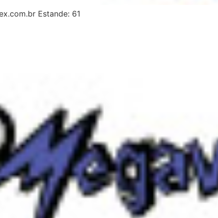
x.com.br Estande: 61