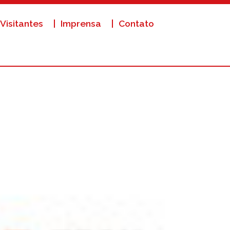
Visitantes
Imprensa
Contato