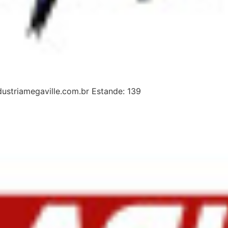
ustriamegaville.com.br Estande: 139